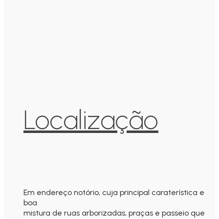
Localização
Em endereço notório, cuja principal caraterística e
boa
mistura de ruas arborizadas, praças e passeio que