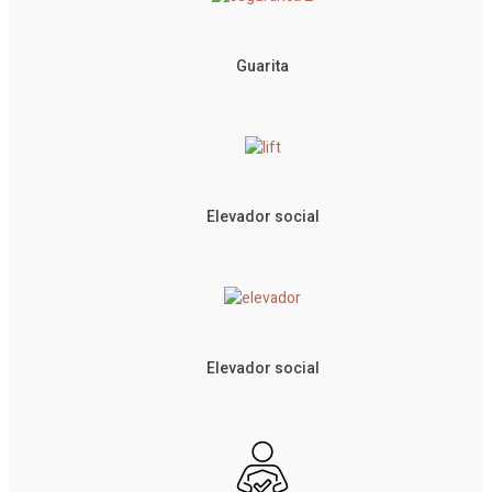
Guarita
Elevador social
Elevador social