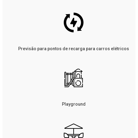
Previsão para pontos de recarga para carros elétricos
Playground