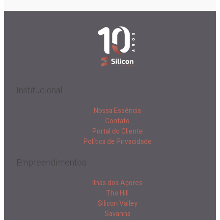
Institucional
Nossa Essência
Contato
Portal do Cliente
Política de Privacidade
Empreendimentos
Ilhas dos Açores
The Hill
Silicon Valley
Savanna