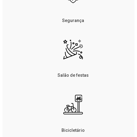
Segurança
Salão de festas
Bicicletário