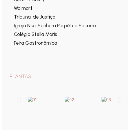
Walmart
Tribunal de Justiça
Igreja Nsa. Senhora Perpétuo Socorro
Colégio Stella Maris
Feira Gastronômica
PLANTAS