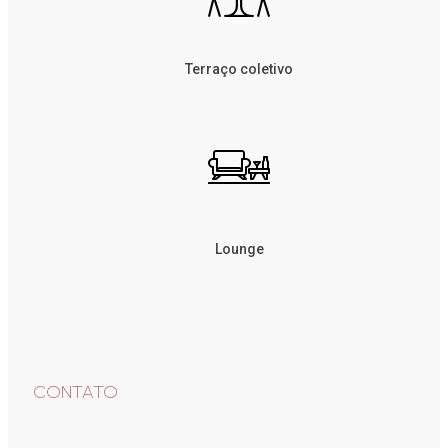
Terraço coletivo
Lounge
CONTATO