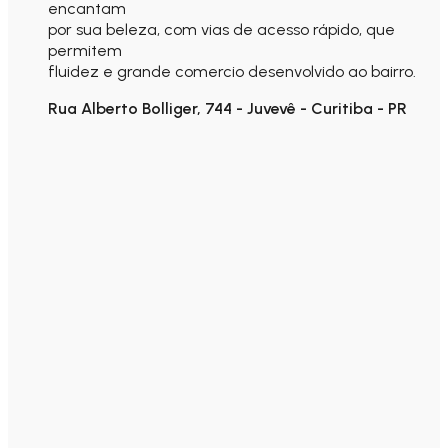
encantam
por sua beleza, com vias de acesso rápido, que
permitem
fluidez e grande comercio desenvolvido ao bairro.
Rua Alberto Bolliger, 744 - Juvevê - Curitiba - PR