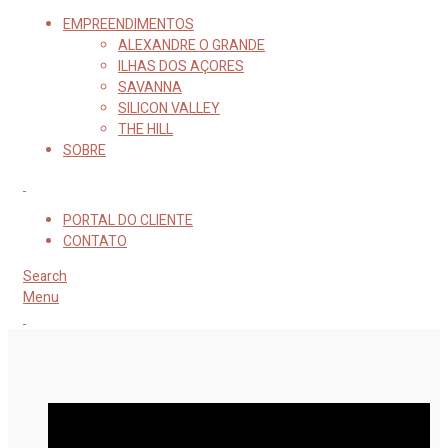
EMPREENDIMENTOS
ALEXANDRE O GRANDE
ILHAS DOS AÇORES
SAVANNA
SILICON VALLEY
THE HILL
SOBRE
PORTAL DO CLIENTE
CONTATO
Search
Menu