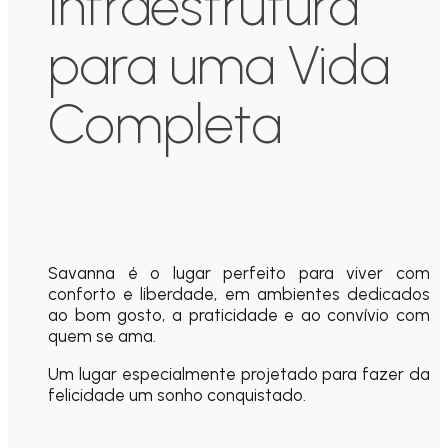
Infraestrutura
para uma Vida
Completa
Savanna é o lugar perfeito para viver com
conforto e liberdade, em ambientes dedicados
ao bom gosto, a praticidade e ao convívio com
quem se ama.
Um lugar especialmente projetado para fazer da
felicidade um sonho conquistado.