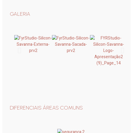
GALERIA
DIFERENCIAIS ÁREAS COMUNS