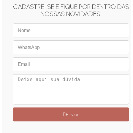
CADASTRE-SE E FIQUE POR DENTRO DAS
NOSSAS NOVIDADES.
Enviar