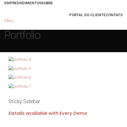
EMPREENDIMENTOS
SOBRE
PORTAL DO CLIENTE
CONTATO
Menu
Portfolio
Sticky Sidebar
Details available with Every Demo